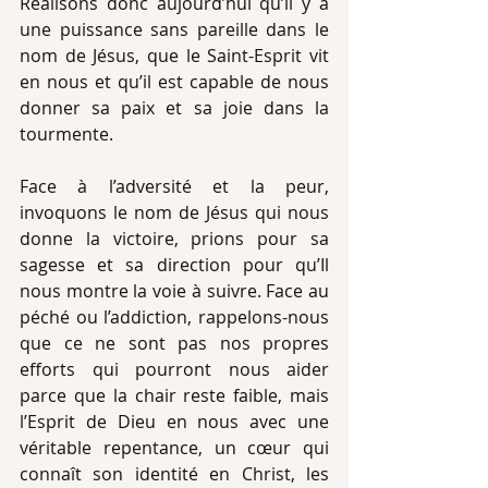
Réalisons donc aujourd’hui qu’il y a 
une puissance sans pareille dans le 
nom de Jésus, que le Saint-Esprit vit 
en nous et qu’il est capable de nous 
donner sa paix et sa joie dans la 
tourmente.
Face à l’adversité et la peur, 
invoquons le nom de Jésus qui nous 
donne la victoire, prions pour sa 
sagesse et sa direction pour qu’Il 
nous montre la voie à suivre. Face au 
péché ou l’addiction, rappelons-nous 
que ce ne sont pas nos propres 
efforts qui pourront nous aider 
parce que la chair reste faible, mais 
l’Esprit de Dieu en nous avec une 
véritable repentance, un cœur qui 
connaît son identité en Christ, les 