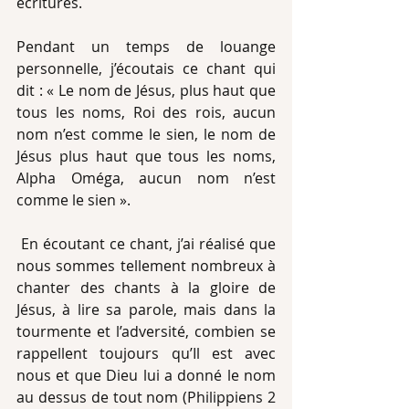
écritures.
Pendant un temps de louange 
personnelle, j’écoutais ce chant qui 
dit : « Le nom de Jésus, plus haut que 
tous les noms, Roi des rois, aucun 
nom n’est comme le sien, le nom de 
Jésus plus haut que tous les noms, 
Alpha Oméga, aucun nom n’est 
comme le sien ».
 En écoutant ce chant, j’ai réalisé que 
nous sommes tellement nombreux à 
chanter des chants à la gloire de 
Jésus, à lire sa parole, mais dans la 
tourmente et l’adversité, combien se 
rappellent toujours qu’Il est avec 
nous et que Dieu lui a donné le nom 
au dessus de tout nom (Philippiens 2 