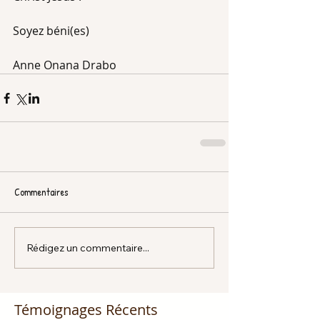
Soyez béni(es)
Anne Onana Drabo
Commentaires
Rédigez un commentaire...
Témoignages Récents