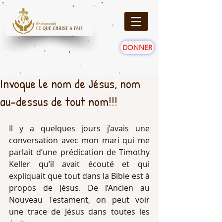
DONNER
Invoque le nom de Jésus, nom
au-dessus de tout nom!!!
Il y a quelques jours j’avais une 
conversation avec mon mari qui me 
parlait d’une prédication de Timothy 
Keller qu’il avait écouté et qui 
expliquait que tout dans la Bible est à 
propos de Jésus. De l’Ancien au 
Nouveau Testament, on peut voir 
une trace de Jésus dans toutes les 