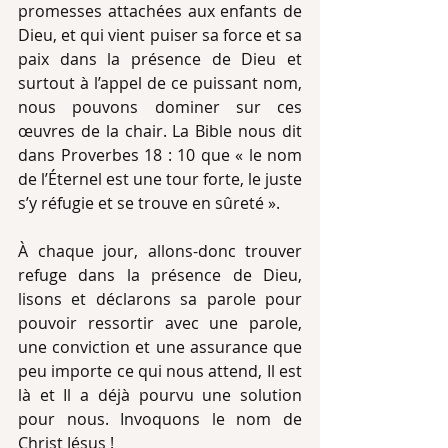
promesses attachées aux enfants de 
Dieu, et qui vient puiser sa force et sa 
paix dans la présence de Dieu et 
surtout à l’appel de ce puissant nom, 
nous pouvons dominer sur ces 
œuvres de la chair. La Bible nous dit 
dans Proverbes 18 : 10 que « le nom 
de l’Éternel est une tour forte, le juste 
s’y réfugie et se trouve en sûreté ».
À chaque jour, allons-donc trouver 
refuge dans la présence de Dieu, 
lisons et déclarons sa parole pour 
pouvoir ressortir avec une parole, 
une conviction et une assurance que 
peu importe ce qui nous attend, Il est 
là et Il a déjà pourvu une solution 
pour nous. Invoquons le nom de 
Christ Jésus !