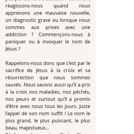
réagissons-nous quand nous 
apprenons une mauvaise nouvelle, 
un diagnostic grave ou lorsque nous 
sommes aux prises avec une 
addiction ? Commençons-nous à 
paniquer ou à invoquer le nom de 
Jésus ?
Rappelons-nous donc que c’est par le 
sacrifice de Jésus à la croix et sa 
résurrection que nous sommes 
sauvés. Nous savons aussi qu’Il a pris 
à la croix nos maladies, nos péchés, 
nos peurs et surtout qu’Il a promis 
d’être avec nous tous les jours. Juste 
l’appel de son nom suffit ! Le nom le 
plus grand, le plus puissant, le plus 
beau, majestueux…