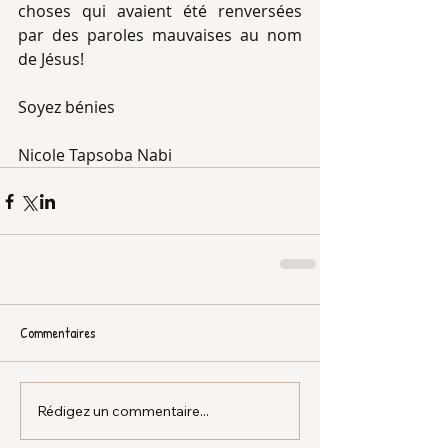
choses qui avaient été renversées 
par des paroles mauvaises au nom 
de Jésus!
Soyez bénies
Nicole Tapsoba Nabi
Commentaires
Rédigez un commentaire...