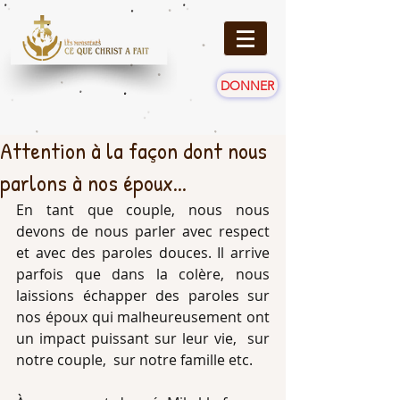
DONNER
Attention à la façon dont nous
parlons à nos époux...
En tant que couple, nous nous 
devons de nous parler avec respect 
et avec des paroles douces. Il arrive 
parfois que dans la colère, nous 
laissions échapper des paroles sur 
nos époux qui malheureusement ont 
un impact puissant sur leur vie,  sur 
notre couple,  sur notre famille etc.