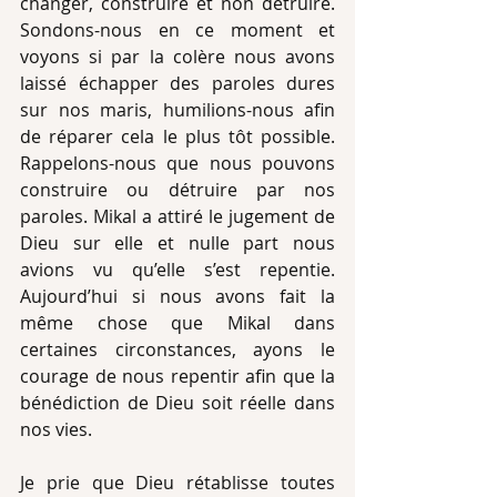
changer, construire et non détruire. 
Sondons-nous en ce moment et 
voyons si par la colère nous avons 
laissé échapper des paroles dures 
sur nos maris, humilions-nous afin 
de réparer cela le plus tôt possible. 
Rappelons-nous que nous pouvons 
construire ou détruire par nos 
paroles. Mikal a attiré le jugement de 
Dieu sur elle et nulle part nous 
avions vu qu’elle s’est repentie. 
Aujourd’hui si nous avons fait la 
même chose que Mikal dans 
certaines circonstances, ayons le 
courage de nous repentir afin que la 
bénédiction de Dieu soit réelle dans 
nos vies.
Je prie que Dieu rétablisse toutes 