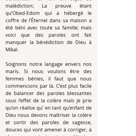
malédiction; La preuve étant 
qu’Obed-Edom qui a hébergé le 
coffre de l’Éternel dans sa maison a 
été béni avec toute sa famille; mais 
voici que des paroles ont fait 
manquer la bénédiction de Dieu à 
Mikal.
Soignons notre langage envers nos 
maris. Si nous voulons être des 
femmes bénies, il faut que nous 
commencions par là. C’est plus facile 
de balancer des paroles blessantes 
sous l’effet de la colère mais je prie 
qu’on réalise qu’ en tant qu’enfant de 
Dieu nous devons maîtriser la colère 
et sortir des paroles de sagesse, 
douces qui vont amener à corriger, à 