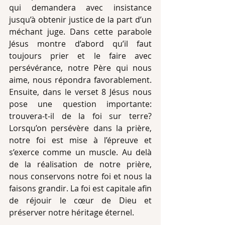
qui demandera avec insistance 
jusqu’à obtenir justice de la part d’un 
méchant juge. Dans cette parabole 
Jésus montre d’abord qu’il faut 
toujours prier et le faire avec 
persévérance, notre Père qui nous 
aime, nous répondra favorablement. 
Ensuite, dans le verset 8 Jésus nous 
pose une question importante: 
trouvera-t-il de la foi sur terre? 
Lorsqu’on persévère dans la prière, 
notre foi est mise à l’épreuve et 
s’exerce comme un muscle. Au delà 
de la réalisation de notre prière, 
nous conservons notre foi et nous la 
faisons grandir. La foi est capitale afin 
de réjouir le cœur de Dieu et 
préserver notre héritage éternel. 