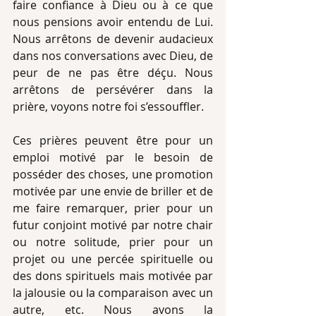
faire confiance à Dieu ou à ce que 
nous pensions avoir entendu de Lui. 
Nous arrêtons de devenir audacieux 
dans nos conversations avec Dieu, de 
peur de ne pas être déçu. Nous 
arrêtons de persévérer dans la 
prière, voyons notre foi s’essouffler. 
Ces prières peuvent être pour un 
emploi motivé par le besoin de 
posséder des choses, une promotion 
motivée par une envie de briller et de 
me faire remarquer, prier pour un 
futur conjoint motivé par notre chair 
ou notre solitude, prier pour un 
projet ou une percée spirituelle ou 
des dons spirituels mais motivée par 
la jalousie ou la comparaison avec un 
autre, etc. Nous avons la 