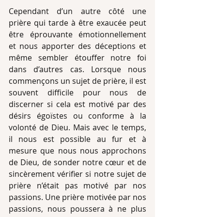
Cependant d’un autre côté une 
prière qui tarde à être exaucée peut 
être éprouvante émotionnellement 
et nous apporter des déceptions et 
même sembler étouffer notre foi 
dans d’autres cas. Lorsque nous 
commençons un sujet de prière, il est 
souvent difficile pour nous de 
discerner si cela est motivé par des 
désirs égoïstes ou conforme à la 
volonté de Dieu. Mais avec le temps, 
il nous est possible au fur et à 
mesure que nous nous approchons 
de Dieu, de sonder notre cœur et de 
sincèrement vérifier si notre sujet de 
prière n’était pas motivé par nos 
passions. Une prière motivée par nos 
passions, nous poussera à ne plus 