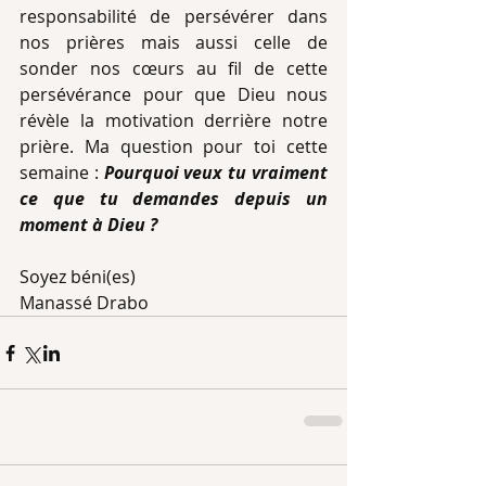
responsabilité de persévérer dans 
nos prières mais aussi celle de 
sonder nos cœurs au fil de cette 
persévérance pour que Dieu nous 
révèle la motivation derrière notre 
prière. Ma question pour toi cette 
semaine : 
Pourquoi veux tu vraiment 
ce que tu demandes depuis un 
moment à Dieu ? 
Soyez béni(es)
Manassé Drabo