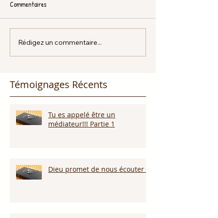
Commentaires
Rédigez un commentaire...
Témoignages Récents
Tu es appelé être un
médiateur!!! Partie 1
Dieu promet de nous écouter !