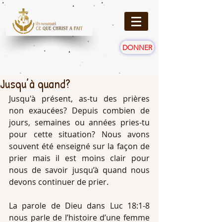
DONNER
Jusqu’à quand?
Jusqu'à présent, as-tu des prières 
non exaucées? Depuis combien de 
jours, semaines ou années pries-tu 
pour cette situation? Nous avons 
souvent été enseigné sur la façon de 
prier mais il est moins clair pour 
nous de savoir jusqu’à quand nous 
devons continuer de prier. 
La parole de Dieu dans Luc 18:1-8 
nous parle de l’histoire d’une femme 