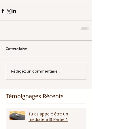
Commentaires
Rédigez un commentaire...
Témoignages Récents
Tu es appelé être un
médiateur!!! Partie 1