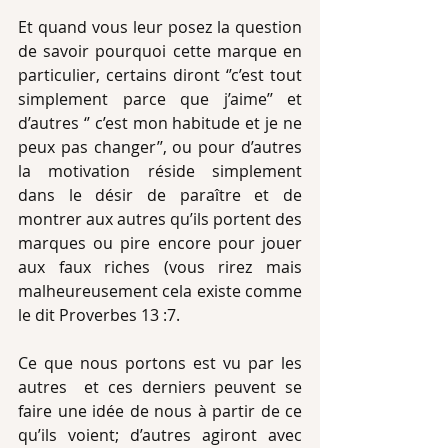
Et quand vous leur posez la question 
de savoir pourquoi cette marque en 
particulier, certains diront ‘’c’est tout 
simplement parce que j’aime’’ et  
d’autres ‘’ c’est mon habitude et je ne 
peux pas changer’’, ou pour d’autres 
la motivation réside simplement 
dans le désir de paraître et de 
montrer aux autres qu’ils portent des 
marques ou pire encore pour jouer 
aux faux riches (vous rirez mais 
malheureusement cela existe comme 
le dit Proverbes 13 :7.
Ce que nous portons est vu par les 
autres  et ces derniers peuvent se 
faire une idée de nous à partir de ce 
qu’ils voient; d’autres agiront avec 