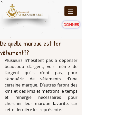
DONNER
De quelle marque est ton
vêtement??
Plusieurs n’hésitent pas à dépenser 
beaucoup d’argent, voir même de 
l'argent qu’ils n’ont pas, pour 
s’enquérir de vêtements d'une 
certaine marque. D’autres feront des 
kms et des kms et mettront le temps 
et l’énergie nécessaires pour 
chercher leur marque favorite, car 
cette dernière les représente.