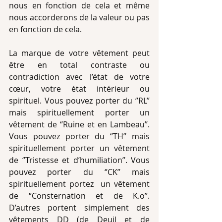
nous en fonction de cela et même 
nous accorderons de la valeur ou pas 
en fonction de cela.
La marque de votre vêtement peut 
être en total contraste ou 
contradiction avec l’état de votre 
cœur, votre état intérieur ou 
spirituel. Vous pouvez porter du ‘’RL’’ 
mais spirituellement porter un 
vêtement de ‘’Ruine et en Lambeau’’. 
Vous pouvez porter du ‘’TH’’ mais 
spirituellement porter un vêtement 
de ‘’Tristesse et d’humiliation’’. Vous 
pouvez porter du ‘’CK’’ mais 
spirituellement portez  un vêtement 
de ‘’Consternation et de K.o’’. 
D’autres portent simplement des 
vêtements DD (de Deuil et de 