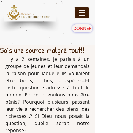
DONNER
Sois une source malgré tout!!
Il y a 2 semaines, je parlais à un 
groupe de jeunes et leur demandais 
la raison pour laquelle ils voulaient 
être bénis, riches, prospères...Et 
cette question s'adresse à tout le 
monde. Pourquoi voulons nous être 
bénis? Pourquoi plusieurs passent 
leur vie à rechercher des biens, des 
richesses...? Si Dieu nous posait la 
question, quelle serait notre 
réponse?