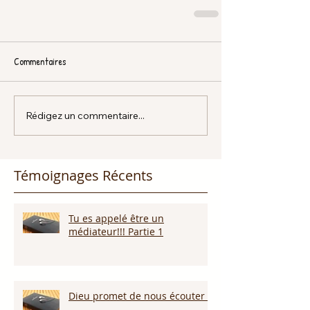
Commentaires
Rédigez un commentaire...
Témoignages Récents
Tu es appelé être un
médiateur!!! Partie 1
Dieu promet de nous écouter !