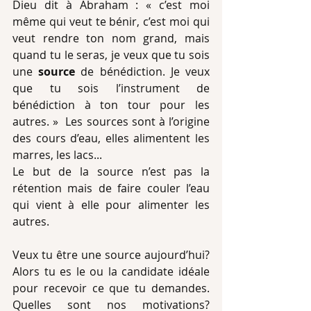
Dieu dit à Abraham : « c’est moi 
même qui veut te bénir, c’est moi qui 
veut rendre ton nom grand, mais 
quand tu le seras, je veux que tu sois 
une 
source
 de bénédiction. Je veux 
que tu sois l’instrument de 
bénédiction à ton tour pour les 
autres. »  Les sources sont à l’origine 
des cours d’eau, elles alimentent les 
marres, les lacs... 
Le but de la source n’est pas la 
rétention mais de faire couler l’eau 
qui vient à elle pour alimenter les 
autres.
Veux tu être une source aujourd’hui? 
Alors tu es le ou la candidate idéale 
pour recevoir ce que tu demandes. 
Quelles sont nos motivations? 