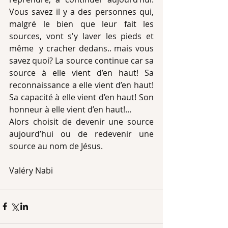
Vous savez il y a des personnes qui, 
malgré le bien que leur fait les 
sources, vont s'y laver les pieds et 
même  y cracher dedans.. mais vous 
savez quoi? La source continue car sa 
source à elle vient d’en haut! Sa 
reconnaissance a elle vient d’en haut! 
Sa capacité à elle vient d’en haut! Son 
honneur à elle vient d’en haut!...
Alors choisit de devenir une source 
aujourd’hui ou de redevenir une 
source au nom de Jésus.
Valéry Nabi