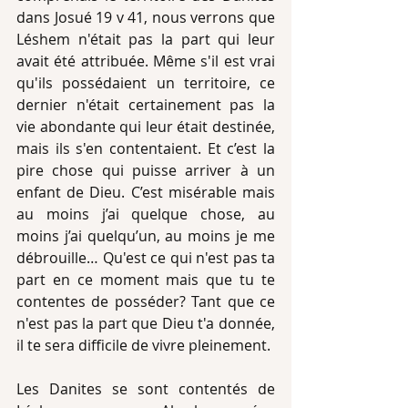
dans Josué 19 v 41, nous verrons que 
Léshem n'était pas la part qui leur 
avait été attribuée. Même s'il est vrai 
qu'ils possédaient un territoire, ce 
dernier n'était certainement pas la 
vie abondante qui leur était destinée, 
mais ils s'en contentaient. Et c’est la 
pire chose qui puisse arriver à un 
enfant de Dieu. C’est misérable mais 
au moins j’ai quelque chose, au 
moins j’ai quelqu’un, au moins je me 
débrouille… Qu'est ce qui n'est pas ta 
part en ce moment mais que tu te 
contentes de posséder? Tant que ce 
n'est pas la part que Dieu t'a donnée, 
il te sera difficile de vivre pleinement.
Les Danites se sont contentés de 