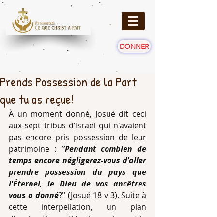
DONNER
Prends Possession de la Part
que tu as reçue!
À un moment donné, Josué dit ceci 
aux sept tribus d'Israël qui n'avaient 
pas encore pris possession de leur 
patrimoine : 
''Pendant combien de 
temps encore négligerez-vous d'aller 
prendre possession du pays que 
l'Éternel, le Dieu de vos ancêtres 
vous a donné
?'' (Josué 18 v 3). Suite à 
cette interpellation, un plan 