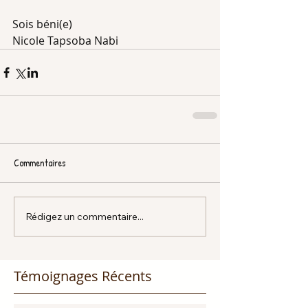
Sois béni(e)
Nicole Tapsoba Nabi
Commentaires
Rédigez un commentaire...
Témoignages Récents