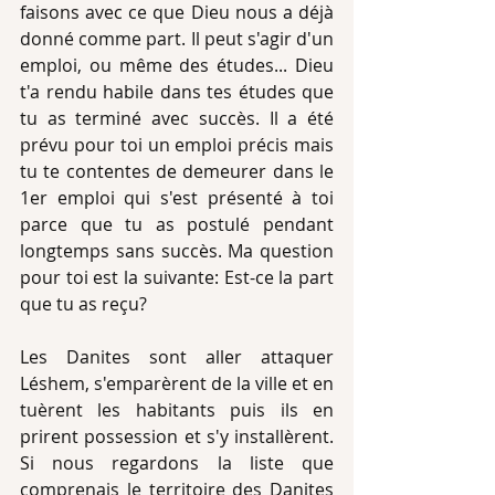
faisons avec ce que Dieu nous a déjà 
donné comme part. Il peut s'agir d'un 
emploi, ou même des études... Dieu 
t'a rendu habile dans tes études que 
tu as terminé avec succès. Il a été 
prévu pour toi un emploi précis mais 
tu te contentes de demeurer dans le 
1er emploi qui s'est présenté à toi 
parce que tu as postulé pendant 
longtemps sans succès. Ma question 
pour toi est la suivante: Est-ce la part 
que tu as reçu?
Les Danites sont aller attaquer 
Léshem, s'emparèrent de la ville et en 
tuèrent les habitants puis ils en 
prirent possession et s'y installèrent. 
Si nous regardons la liste que 
comprenais le territoire des Danites 