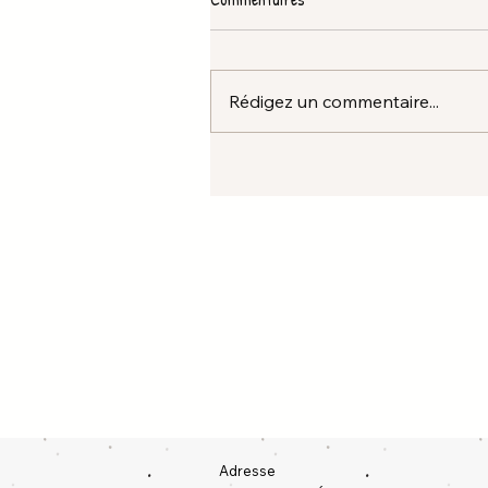
Rédigez un commentaire...
Adresse