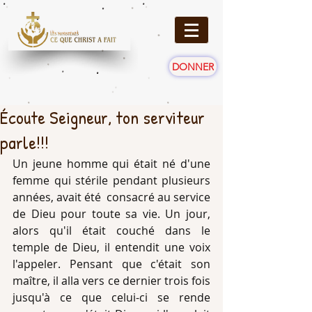
DONNER
Écoute Seigneur, ton serviteur
parle!!!
Un jeune homme qui était né d'une 
femme qui stérile pendant plusieurs 
années, avait été  consacré au service 
de Dieu pour toute sa vie. Un jour, 
alors qu'il était couché dans le 
temple de Dieu, il entendit une voix 
l'appeler. Pensant que c'était son 
maître, il alla vers ce dernier trois fois 
jusqu'à ce que celui-ci se rende 