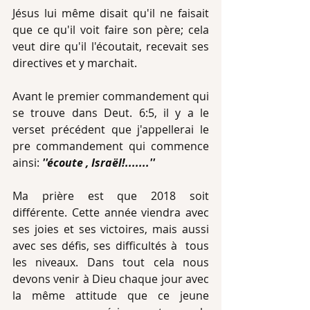
Jésus lui même disait qu'il ne faisait 
que ce qu'il voit faire son père; cela 
veut dire qu'il l'écoutait, recevait ses 
directives et y marchait.
Avant le premier commandement qui 
se trouve dans Deut. 6:5, il y a le 
verset précédent que j'appellerai le 
pre commandement qui commence 
ainsi: 
''écoute , Israël!.......''
Ma prière est que 2018 soit 
différente. Cette année viendra avec 
ses joies et ses victoires, mais aussi 
avec ses défis, ses difficultés à  tous 
les niveaux. Dans tout cela nous 
devons venir à Dieu chaque jour avec 
la même attitude que ce jeune 