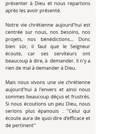
présenter à Dieu et nous repartons 
après les avoir présenté.
Notre vie chrétienne aujourd'hui est 
centrée sur nous, nos besoins, nos 
projets, nos bénédictions... Donc 
bien sûr, il faut que le Seigneur 
écoute, car ses serviteurs ont 
beaucoup à dire, à  demander. Il n'y a 
rien de mal à demander à Dieu.
Mais nous vivons une vie chrétienne 
aujourd'hui à l'envers et ainsi nous 
sommes beaucoup déçus et frustrés. 
Si nous écoutions un peu Dieu, nous 
serions plus épanouis . ''Celui qui 
écoute aura de quoi dire d’efficace et 
de pertinent''