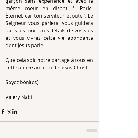
garçon sans expérience et avec le 
même coeur en disant: '' Parle, 
Éternel, car ton serviteur écoute''. Le 
Seigneur vous parlera, vous guidera 
dans les moindres détails de vos vies 
et vous vivrez cette vie abondante 
dont Jésus parle.
Que cela soit notre partage à tous en 
cette année au nom de Jésus Christ!
Soyez béni(es)
Valéry Nabi