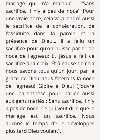
mariage qui m'a marqué : ''Sans 
sacrifice, il n'y a pas de noce'' Pour 
une vraie noce, cela va prendre aussi 
le sacrifice de la consécration, de 
l'assiduité dans la parole et la 
présence de Dieu... Il a fallu un 
sacrifice pour qu'on puisse parler de 
noce de l'agneau; Et Jésus a fait ce 
sacrifice à la croix. Et à cause de cela 
nous savons tous qu'un jour, par la 
grâce de Dieu nous fêterons la noce 
de l'agneau! Gloire à Dieu! (J'ouvre 
une parenthèse pour parler aussi 
aux gens mariés : Sans sacrifice, il n'y 
a pas de noce. Ce qui veut dire que le 
mariage est un sacrifice. Nous 
aurons le temps de le développer 
plus tard Dieu voulant).