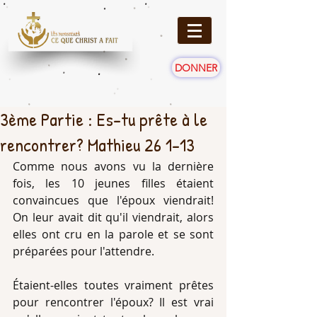
DONNER
3ème Partie : Es-tu prête à le
rencontrer? Mathieu 26 1-13
Comme nous avons vu la dernière 
fois, les 10 jeunes filles étaient 
convaincues que l'époux viendrait! 
On leur avait dit qu'il viendrait, alors 
elles ont cru en la parole et se sont 
préparées pour l'attendre.
Étaient-elles toutes vraiment prêtes 
pour rencontrer l'époux? Il est vrai 