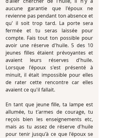
d'aller chercher de l'huile, il n'y a 
aucune garantie que l'époux ne 
revienne pas pendant ton absence et 
qu' il soit trop tard. La porte sera 
fermée et tu seras laissée pour 
compte. Fais tout ton possible pour 
avoir une réserve d'huile. 5 des 10 
jeunes filles étaient prévoyantes et 
avaient leurs réserves d'huile. 
Lorsque l'époux s'est présenté à 
minuit, il était impossible pour elles 
de rater cette rencontre car elles 
avaient ce qu'il fallait.
En tant que jeune fille, ta lampe est 
allumée, tu t'armes de courage, tu 
reçois bien les enseignements etc, 
mais as tu assez de réserve d'huile 
pour tenir jusqu'à ce que l'époux se 