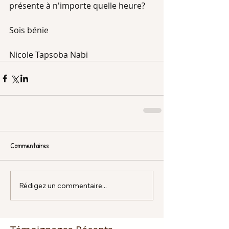
présente à n'importe quelle heure?
Sois bénie
Nicole Tapsoba Nabi
Commentaires
Rédigez un commentaire...