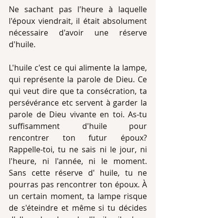
Ne sachant pas l'heure à laquelle 
l'époux viendrait, il était absolument 
nécessaire d'avoir une réserve 
d'huile.
L'huile c'est ce qui alimente la lampe, 
qui représente la parole de Dieu. Ce 
qui veut dire que ta consécration, ta 
persévérance etc servent à garder la 
parole de Dieu vivante en toi. As-tu 
suffisamment d'huile pour 
rencontrer ton futur époux? 
Rappelle-toi, tu ne sais ni le jour, ni 
l'heure, ni l'année, ni le moment. 
Sans cette réserve d' huile, tu ne 
pourras pas rencontrer ton époux. À 
un certain moment, ta lampe risque 
de s'éteindre et même si tu décides 