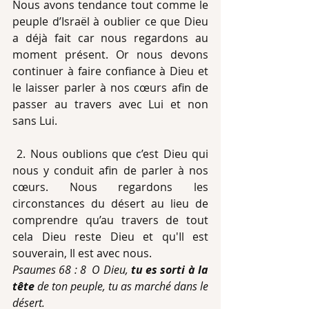
Nous avons tendance tout comme le 
peuple d’Israël à oublier ce que Dieu 
a déjà fait car nous regardons au 
moment présent. Or nous devons 
continuer à faire confiance à Dieu et 
le laisser parler à nos cœurs afin de 
passer au travers avec Lui et non 
sans Lui.
 2. Nous oublions que c’est Dieu qui 
nous y conduit afin de parler à nos 
cœurs. Nous regardons les 
circonstances du désert au lieu de 
comprendre qu’au travers de tout 
cela Dieu reste Dieu et qu'Il est 
souverain, Il est avec nous.
Psaumes 68 : 8  O Dieu, 
tu es sorti à la 
tête
 de ton peuple, tu as marché dans le 
désert.