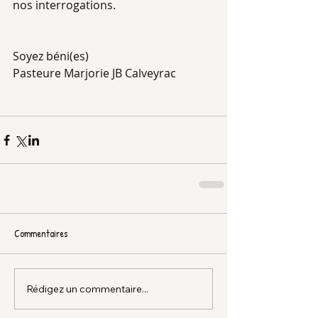
nos interrogations.
Soyez béni(es)
Pasteure Marjorie JB Calveyrac
Commentaires
Rédigez un commentaire...