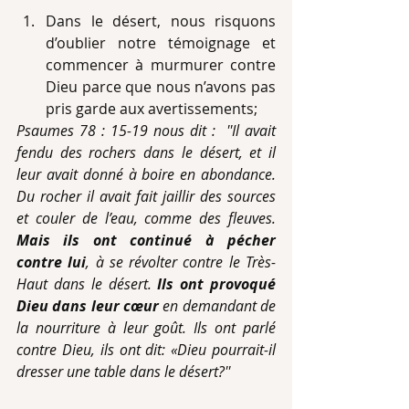
Dans le désert, nous risquons 
d’oublier notre témoignage et 
commencer à murmurer contre 
Dieu parce que nous n’avons pas 
pris garde aux avertissements; 
Psaumes 78 : 15-19 nous dit :  ''Il avait 
fendu des rochers dans le désert, et il 
leur avait donné à boire en abondance. 
Du rocher il avait fait jaillir des sources 
et couler de l’eau, comme des fleuves. 
Mais ils ont continué à pécher 
contre lui
, à se révolter contre le Très-
Haut dans le désert. 
Ils ont provoqué 
Dieu dans leur cœur
 en demandant de 
la nourriture à leur goût. Ils ont parlé 
contre Dieu, ils ont dit: «Dieu pourrait-il 
dresser une table dans le désert?''