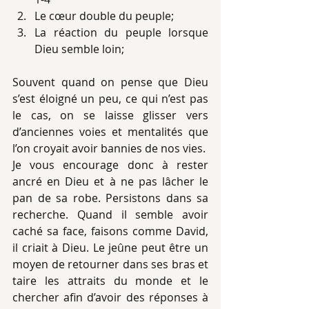
Le cœur double du peuple;  
La réaction du peuple lorsque 
Dieu semble loin; 
Souvent quand on pense que Dieu 
s’est éloigné un peu, ce qui n’est pas 
le cas, on se laisse glisser vers 
d’anciennes voies et mentalités que 
l’on croyait avoir bannies de nos vies.
Je vous encourage donc à rester 
ancré en Dieu et à ne pas lâcher le 
pan de sa robe. Persistons dans sa 
recherche. Quand il semble avoir 
caché sa face, faisons comme David, 
il criait à Dieu. Le jeûne peut être un 
moyen de retourner dans ses bras et 
taire les attraits du monde et le 
chercher afin d’avoir des réponses à 