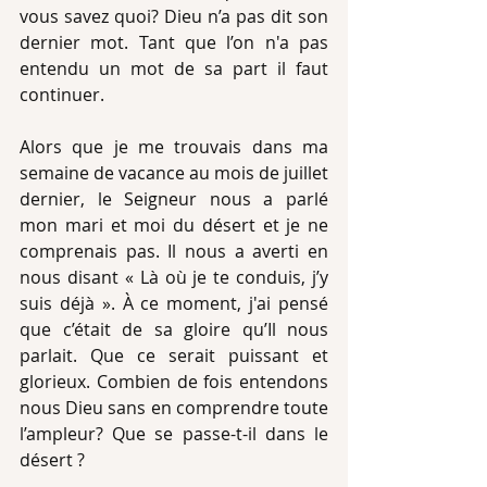
vous savez quoi? Dieu n’a pas dit son 
dernier mot. Tant que l’on n'a pas 
entendu un mot de sa part il faut 
continuer.
Alors que je me trouvais dans ma 
semaine de vacance au mois de juillet 
dernier, le Seigneur nous a parlé 
mon mari et moi du désert et je ne 
comprenais pas. Il nous a averti en 
nous disant « Là où je te conduis, j’y 
suis déjà ». À ce moment, j'ai pensé 
que c’était de sa gloire qu’Il nous 
parlait. Que ce serait puissant et 
glorieux. Combien de fois entendons 
nous Dieu sans en comprendre toute 
l’ampleur? Que se passe-t-il dans le 
désert ?