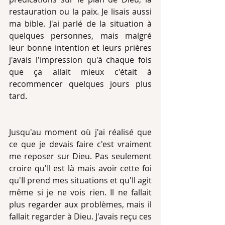
restauration ou la paix. Je lisais aussi 
ma bible. J'ai parlé de la situation à 
quelques personnes, mais malgré 
leur bonne intention et leurs prières 
j'avais l'impression qu'à chaque fois 
que ça allait mieux c'était à 
recommencer quelques jours plus 
tard.
Jusqu'au moment où j'ai réalisé que 
ce que je devais faire c'est vraiment 
me reposer sur Dieu. Pas seulement 
croire qu'Il est là mais avoir cette foi 
qu'Il prend mes situations et qu'Il agit 
même si je ne vois rien. Il ne fallait 
plus regarder aux problèmes, mais il 
fallait regarder à Dieu. J'avais reçu ces 