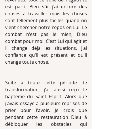
est parti. Bien sûr j'ai encore des 
choses à travailler mais les choses 
sont tellement plus faciles quand on 
vient chercher notre repos en Lui. Le 
combat n'est pas le mien, Dieu 
combat pour moi. C'est Lui qui agit et 
Il change déjà les situations. J'ai 
confiance qu'Il est présent et qu'Il 
change toute chose.
Suite à toute cette période de 
transformation, j’ai aussi reçu le 
baptême du Saint Esprit. Alors que 
j'avais essayé à plusieurs reprises de 
prier pour l'avoir. Je crois que 
pendant cette restauration Dieu à 
débloquer les obstacles qui 