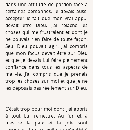
dans une attitude de pardon face à 
certaines personnes. Je devais aussi 
accepter le fait que mon vrai appui 
devait être Dieu. J'ai relâché les 
choses qui me frustraient et dont je 
ne pouvais rien faire de toute façon. 
Seul Dieu pouvait agir. J'ai compris 
que mon focus devait être sur Dieu 
et que je devais Lui faire pleinement 
confiance dans tous les aspects de 
ma vie. J'ai compris que je prenais 
trop les choses sur moi et que je ne 
les déposais pas réellement sur Dieu.
C'était trop pour moi donc j'ai appris 
à tout Lui remettre. Au fur et à 
mesure la paix et la joie sont 
revenues; tout ce voile de négativité 