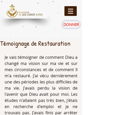
DONNER
Témoignage de Restauration
Je vais témoigner de comment Dieu a 
changé ma vision sur ma vie et sur 
mes circonstances et de comment Il 
m'a restauré. J'ai vécu dernièrement 
une des périodes les plus difficiles de 
ma vie. J'avais perdu la vision de 
l'avenir que Dieu avait pour moi. Les 
études n'allaient pas très bien, j'étais 
en recherche d'emploi et je ne 
trouvais pas. J'avais finis par arrêter 