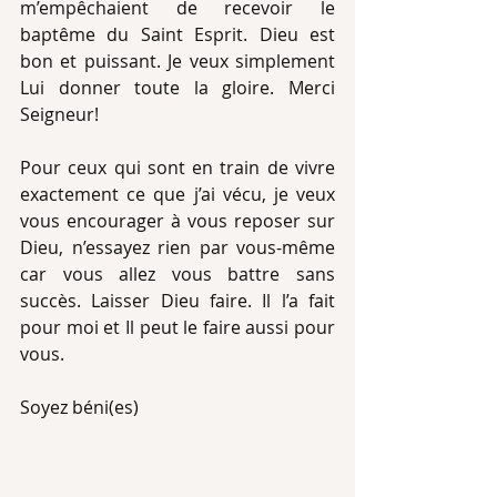
m’empêchaient de recevoir le 
baptême du Saint Esprit. Dieu est 
bon et puissant. Je veux simplement 
Lui donner toute la gloire. Merci 
Seigneur!
Pour ceux qui sont en train de vivre 
exactement ce que j’ai vécu, je veux 
vous encourager à vous reposer sur 
Dieu, n’essayez rien par vous-même 
car vous allez vous battre sans 
succès. Laisser Dieu faire. Il l’a fait 
pour moi et Il peut le faire aussi pour 
vous.
Soyez béni(es)                                            