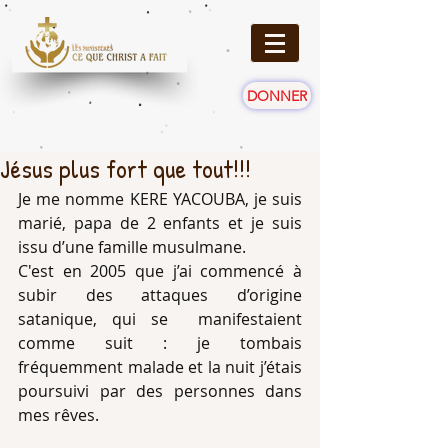
DONNER
Jésus plus fort que tout!!!
Je me nomme KERE YACOUBA, je suis 
marié, papa de 2 enfants et je suis 
issu d’une famille musulmane.
C'est en 2005 que j’ai commencé à 
subir des attaques d’origine 
satanique, qui se  manifestaient 
comme suit : je tombais 
fréquemment malade et la nuit j’étais 
poursuivi par des personnes dans 
mes rêves.