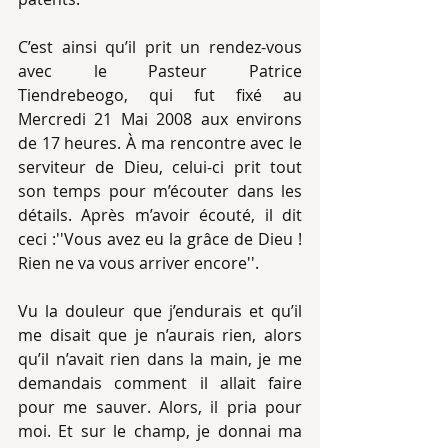
C’est ainsi qu’il prit un rendez-vous 
avec le Pasteur Patrice 
Tiendrebeogo, qui fut fixé au 
Mercredi 21 Mai 2008 aux environs 
de 17 heures. À ma rencontre avec le 
serviteur de Dieu, celui-ci prit tout 
son temps pour m’écouter dans les 
détails. Après m’avoir écouté, il dit 
ceci :''Vous avez eu la grâce de Dieu ! 
Rien ne va vous arriver encore''.
Vu la douleur que j’endurais et qu’il 
me disait que je n’aurais rien, alors 
qu’il n’avait rien dans la main, je me 
demandais comment il allait faire 
pour me sauver. Alors, il pria pour 
moi. Et sur le champ, je donnai ma 