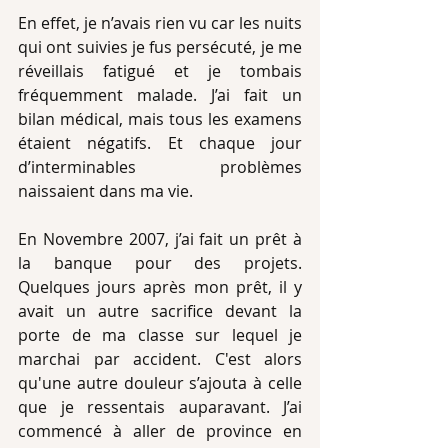
En effet, je n’avais rien vu car les nuits 
qui ont suivies je fus persécuté, je me 
réveillais fatigué et je tombais 
fréquemment malade. J’ai fait un 
bilan médical, mais tous les examens 
étaient négatifs. Et chaque jour 
d’interminables problèmes 
naissaient dans ma vie.
En Novembre 2007, j’ai fait un prêt à 
la banque pour des projets. 
Quelques jours après mon prêt, il y 
avait un autre sacrifice devant la 
porte de ma classe sur lequel je 
marchai par accident. C'est alors 
qu'une autre douleur s’ajouta à celle 
que je ressentais auparavant. J’ai 
commencé à aller de province en 