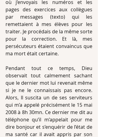
où j’envoyais les numéros et les 
pages des exercices aux collègues 
par messages (texto) qui les 
remettaient à mes élèves pour les 
traiter. Je procédais de la même sorte 
pour la correction. Et là, mes 
persécuteurs étaient convaincus que 
ma mort était certaine.
Pendant tout ce temps, Dieu 
observait tout calmement sachant 
que le dernier mot lui revenait même 
si je ne le connaissais pas encore. 
Alors, Il suscita un de ses serviteurs 
qui m’a appelé précisément le 15 mai 
2008 à 8h 30mn. Ce dernier me dit au 
téléphone qu’il m’appelait pour me 
dire bonjour et s’enquérir de l’état de 
ma santé car il avait appris par son 