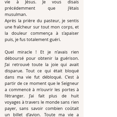
vie à Jésus. Je vous disais 
précédemment que j’étais 
musulman.
Après la prière du pasteur, je sentis 
une fraîcheur sur tout mon corps, et 
la douleur commença à s’apaiser 
puis, je fus totalement guéri.
Quel miracle ! Et je n’avais rien 
déboursé pour obtenir la guérison. 
J’ai retrouvé toute la joie qui avait 
disparue. Tout ce qui était bloqué 
dans ma vie fut débloqué. C’est à 
partir de ce moment que le Seigneur 
a commencé à m’ouvrir les portes à 
l’étranger. J’ai fait plus de huit 
voyages à travers le monde sans rien 
payer, sans savoir combien coûtait 
un billet d’avion. Toute ma vie a 