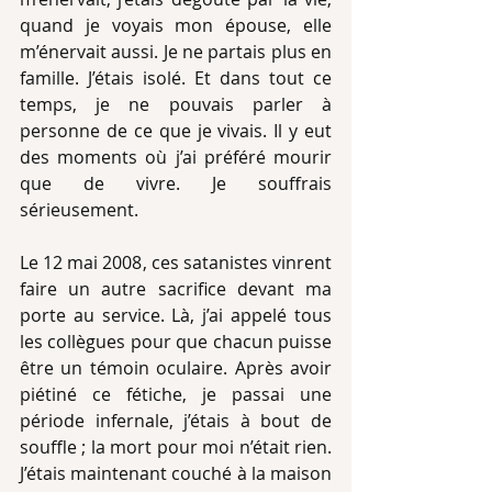
quand je voyais mon épouse, elle 
m’énervait aussi. Je ne partais plus en 
famille. J’étais isolé. Et dans tout ce 
temps, je ne pouvais parler à 
personne de ce que je vivais. Il y eut 
des moments où j’ai préféré mourir 
que de vivre. Je souffrais 
sérieusement.
Le 12 mai 2008, ces satanistes vinrent 
faire un autre sacrifice devant ma 
porte au service. Là, j’ai appelé tous 
les collègues pour que chacun puisse 
être un témoin oculaire. Après avoir 
piétiné ce fétiche, je passai une 
période infernale, j’étais à bout de  
souffle ; la mort pour moi n’était rien. 
J’étais maintenant couché à la maison 