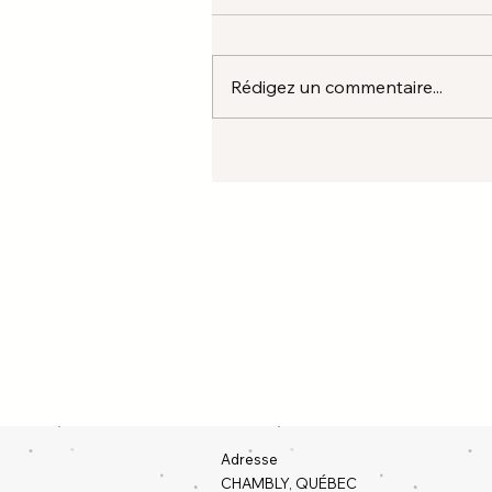
Rédigez un commentaire...
Adresse
CHAMBLY, QUÉBEC