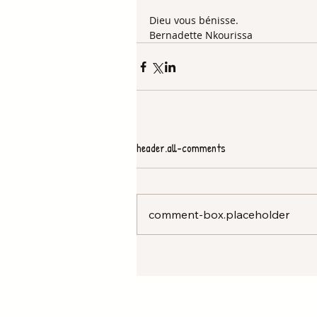
Dieu vous bénisse. 
Bernadette Nkourissa 
header.all-comments
comment-box.placeholder