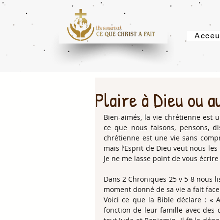
Acceu
Plaire à Dieu ou
Bien-aimés, la vie chrétienne est u
ce que nous faisons, pensons, di
chrétienne est une vie sans comp
mais l’Esprit de Dieu veut nous les
Je ne me lasse point de vous écrire
Dans 2 Chroniques 25 v 5-8 nous lis
moment donné de sa vie a fait face 
Voici ce que la Bible déclare : «
fonction de leur famille avec des c