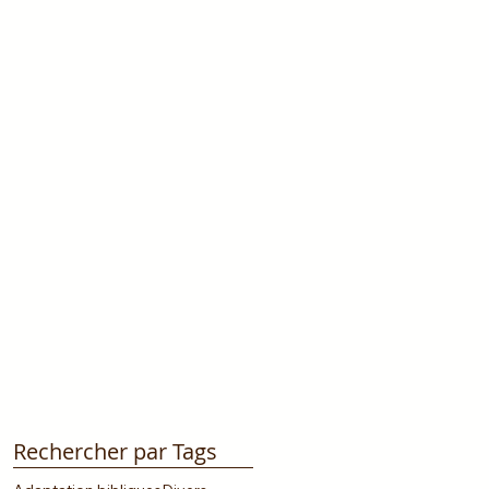
Rechercher par Tags