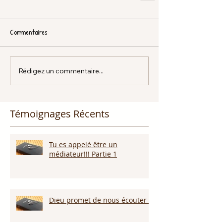
Commentaires
Rédigez un commentaire...
Témoignages Récents
Tu es appelé être un
médiateur!!! Partie 1
Dieu promet de nous écouter !