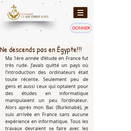
DONNER
Ne descends pas en Égypte!!!
Ma 1ère année d’étude en France fut 
très rude. J’avais quitté un pays où 
l’introduction des ordinateurs était 
toute récente. Seulement peu de 
gens et aussi ceux qui optaient pour 
des études en informatique 
manipulaient un peu l’ordinateur. 
Alors après mon Bac (Burkinabé), je 
suis arrivée en France sans aucune 
expérience en informatique. Tous les 
travaux devraient se faire avec les 