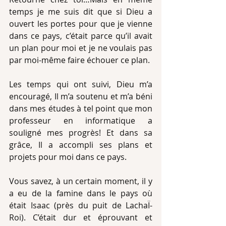
temps je me suis dit que si Dieu a 
ouvert les portes pour que je vienne 
dans ce pays, c’était parce qu’il avait 
un plan pour moi et je ne voulais pas 
par moi-même faire échouer ce plan.            
Les temps qui ont suivi, Dieu m’a 
encouragé, Il m’a soutenu et m’a béni 
dans mes études à tel point que mon 
professeur en informatique a 
souligné mes progrès! Et dans sa 
grâce, Il a accompli ses plans et 
projets pour moi dans ce pays.
Vous savez, à un certain moment, il y 
a eu de la famine dans le pays où 
était Isaac (près du puit de LachaÏ-
Roi). C’était dur et éprouvant et 