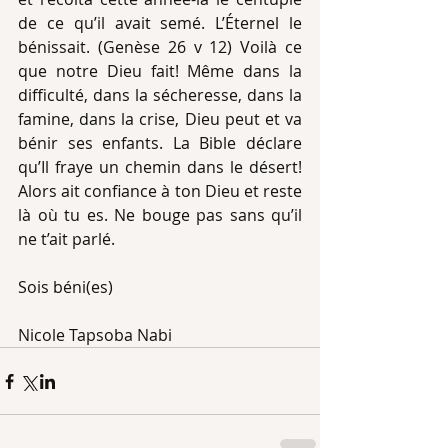
de ce qu’il avait semé. L’Éternel le 
bénissait. (Genèse 26 v 12) Voilà ce 
que notre Dieu fait! Même dans la 
difficulté, dans la sécheresse, dans la 
famine, dans la crise, Dieu peut et va 
bénir ses enfants. La Bible déclare 
qu’Il fraye un chemin dans le désert! 
Alors ait confiance à ton Dieu et reste 
là où tu es. Ne bouge pas sans qu’il 
ne t’ait parlé.
Sois béni(es)
Nicole Tapsoba Nabi 