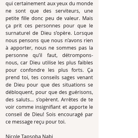
qui certainement aux yeux du monde 
ne sont que des serviteurs, une 
petite fille donc peu de valeur. Mais 
ça prit ces personnes pour que le 
surnaturel de Dieu s’opère. Lorsque 
nous pensons que nous n’avons rien 
à apporter, nous ne sommes pas la 
personne qu’il faut, détrompons-
nous, car Dieu utilise les plus faibles 
pour confondre les plus forts. Ça 
prend toi, tes conseils sages venant 
de Dieu pour que des situations se 
débloquent, pour que des guérisons, 
des saluts… s’opèrent. Arrêtes de te 
voir comme insignifiant et apporte le 
conseil de Dieu! Sois encouragé par 
ce message reçu pour toi.
Nicole Tapsoba Nabi 