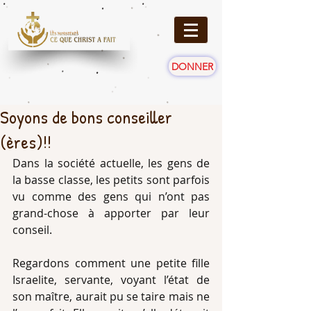
DONNER
Soyons de bons conseiller
(ères)!!
Dans la société actuelle, les gens de 
la basse classe, les petits sont parfois 
vu comme des gens qui n’ont pas 
grand-chose à apporter par leur 
conseil.
Regardons comment une petite fille 
Israelite, servante, voyant l’état de 
son maître, aurait pu se taire mais ne 