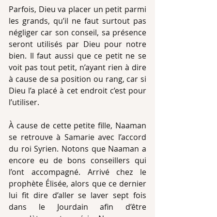
Parfois, Dieu va placer un petit parmi 
les grands, qu’il ne faut surtout pas 
négliger car son conseil, sa présence 
seront utilisés par Dieu pour notre 
bien. Il faut aussi que ce petit ne se 
voit pas tout petit, n’ayant rien à dire 
à cause de sa position ou rang, car si 
Dieu l’a placé à cet endroit c’est pour 
l’utiliser.
À cause de cette petite fille, Naaman 
se retrouve à Samarie avec l’accord 
du roi Syrien. Notons que Naaman a 
encore eu de bons conseillers qui 
l’ont accompagné. Arrivé chez le 
prophète Élisée, alors que ce dernier 
lui fit dire d’aller se laver sept fois 
dans le Jourdain afin d’être 