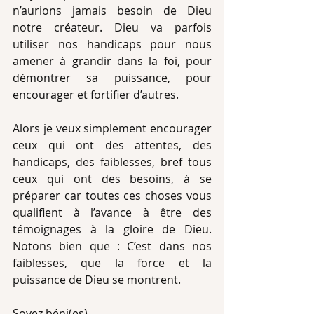
n’aurions jamais besoin de Dieu 
notre créateur. Dieu va parfois 
utiliser nos handicaps pour nous 
amener à grandir dans la foi, pour 
démontrer sa puissance, pour 
encourager et fortifier d’autres.
Alors je veux simplement encourager 
ceux qui ont des attentes, des 
handicaps, des faiblesses, bref tous 
ceux qui ont des besoins, à se 
préparer car toutes ces choses vous 
qualifient à l’avance à être des 
témoignages à la gloire de Dieu. 
Notons bien que : C’est dans nos 
faiblesses, que la force et la 
puissance de Dieu se montrent.
Soyez béni(es)