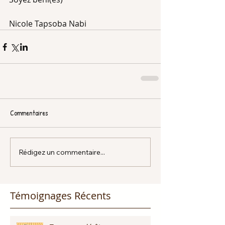
Nicole Tapsoba Nabi 
Commentaires
Rédigez un commentaire...
Témoignages Récents