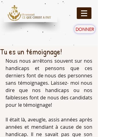
DONNER
Tu es un témoignage!
Nous nous arrêtons souvent sur nos 
handicaps et pensons que ces 
derniers font de nous des personnes 
sans témoignages. Laissez- moi nous 
dire que nos handicaps ou nos 
faiblesses font de nous des candidats 
pour le témoignage!
Il était là, aveugle, assis années après 
années et mendiant à cause de son 
handicap. Il ne savait pas que son 