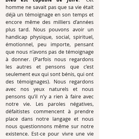
homme ne savait pas que sa vie était 
déjà un témoignage en son temps et 
encore même des milliers d’années 
plus tard. Nous pouvons avoir un 
handicap physique, social, spirituel, 
émotionnel, peu importe, pensant 
que nous n’avons pas de témoignage 
à donner. (Parfois nous regardons 
les autres et pensons que c’est 
seulement eux qui sont bénis, qui ont 
des témoignages). Nous regardons 
avec nos yeux naturels et nous 
pensons qu’il n’y a rien à faire avec 
notre vie. Les paroles négatives, 
défaitistes commencent à prendre 
place dans notre langage et nous 
nous questionnons même sur notre 
existence. Est-ce pour vivre une vie 