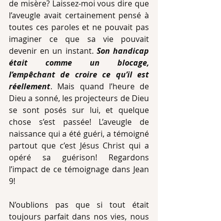
de misère? Laissez-moi vous dire que 
l’aveugle avait certainement pensé à 
toutes ces paroles et ne pouvait pas 
imaginer ce que sa vie pouvait 
devenir en un instant. 
Son handicap 
était comme un blocage, 
l’empêchant de croire ce qu’il est 
réellement
. Mais quand l’heure de 
Dieu a sonné, les projecteurs de Dieu 
se sont posés sur lui, et quelque 
chose s’est passée! L’aveugle de 
naissance qui a été guéri, a témoigné 
partout que c’est Jésus Christ qui a 
opéré sa guérison! Regardons 
l’impact de ce témoignage dans Jean 
9!
N’oublions pas que si tout était 
toujours parfait dans nos vies, nous 