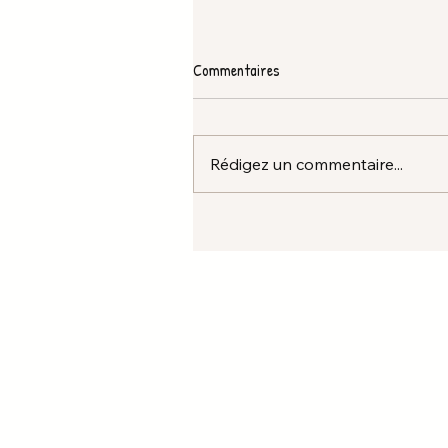
Commentaires
Rédigez un commentaire...