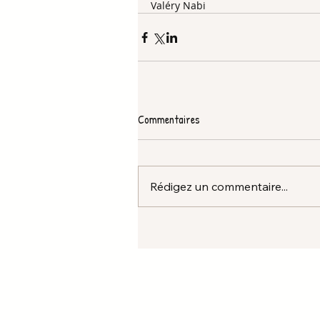
Valéry Nabi 
Commentaires
Rédigez un commentaire...