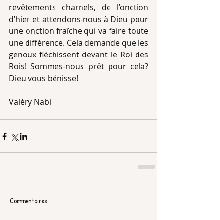
revêtements charnels, de l’onction 
d’hier et attendons-nous à Dieu pour 
une onction fraîche qui va faire toute 
une différence. Cela demande que les 
genoux fléchissent devant le Roi des 
Rois! Sommes-nous prêt pour cela? 
Dieu vous bénisse!
Valéry Nabi
Commentaires