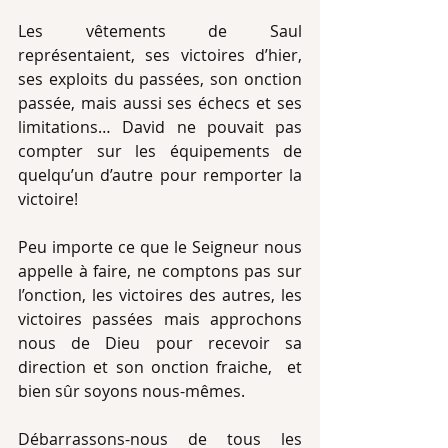
Les vêtements de Saul 
représentaient, ses victoires d’hier, 
ses exploits du passées, son onction 
passée, mais aussi ses échecs et ses 
limitations… David ne pouvait pas 
compter sur les équipements de 
quelqu’un d’autre pour remporter la 
victoire!
Peu importe ce que le Seigneur nous 
appelle à faire, ne comptons pas sur 
l’onction, les victoires des autres, les 
victoires passées mais approchons 
nous de Dieu pour recevoir sa 
direction et son onction fraiche,  et 
bien sûr soyons nous-mêmes.
Débarrassons-nous de tous les 