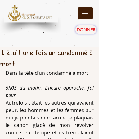
DONNER
Il était une fois un condamné à
mort
Dans la tête d’un condamné à mort
5h05 du matin. L’heure approche. J’ai 
peur.
Autrefois c’était les autres qui avaient 
peur, les hommes et les femmes sur 
qui je pointais mon arme. Je plaquais 
le canon glacé de mon revolver 
contre leur tempe et ils tremblaient 