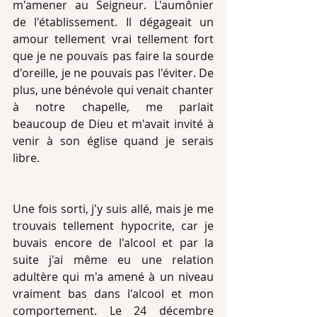
m'amener au Seigneur. L'aumônier 
de l'établissement. Il dégageait un 
amour tellement vrai tellement fort 
que je ne pouvais pas faire la sourde 
d'oreille, je ne pouvais pas l'éviter. De 
plus, une bénévole qui venait chanter 
à notre chapelle, me parlait 
beaucoup de Dieu et m'avait invité à 
venir à son église quand je serais 
libre.
Une fois sorti, j'y suis allé, mais je me 
trouvais tellement hypocrite, car je 
buvais encore de l'alcool et par la 
suite j'ai même eu une relation 
adultère qui m'a amené à un niveau 
vraiment bas dans l'alcool et mon 
comportement. Le 24 décembre 