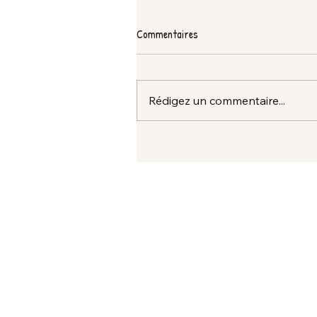
Commentaires
Rédigez un commentaire...