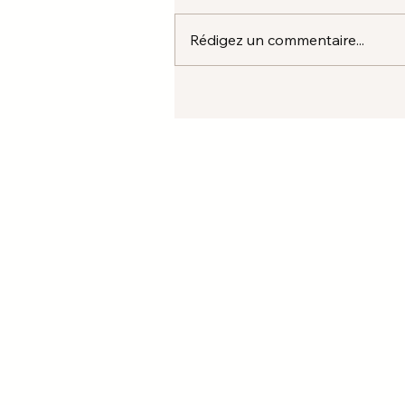
Rédigez un commentaire...