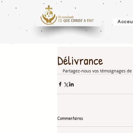
Acceu
Délivrance
Partagez-nous vos témoignages de 
Commentaires