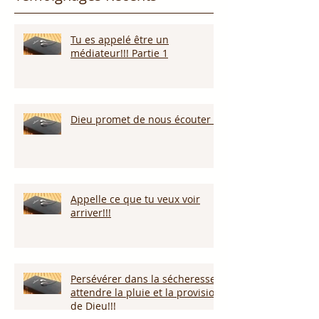
Tu es appelé être un
médiateur!!! Partie 1
Dieu promet de nous écouter !
Appelle ce que tu veux voir
arriver!!!
Persévérer dans la sécheresse :
attendre la pluie et la provision
de Dieu!!!