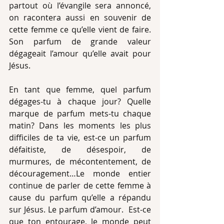
partout où l’évangile sera annoncé, 
on racontera aussi en souvenir de 
cette femme ce qu’elle vient de faire. 
Son parfum de grande valeur 
dégageait l’amour qu’elle avait pour 
Jésus. 
En tant que femme, quel parfum 
dégages-tu à chaque jour? Quelle 
marque de parfum mets-tu chaque 
matin? Dans les moments les plus 
difficiles de ta vie, est-ce un parfum 
défaitiste, de désespoir, de 
murmures, de mécontentement, de 
découragement…Le monde entier 
continue de parler de cette femme à 
cause du parfum qu’elle a répandu 
sur Jésus. Le parfum d’amour.  Est-ce 
que ton entourage, le monde peut 