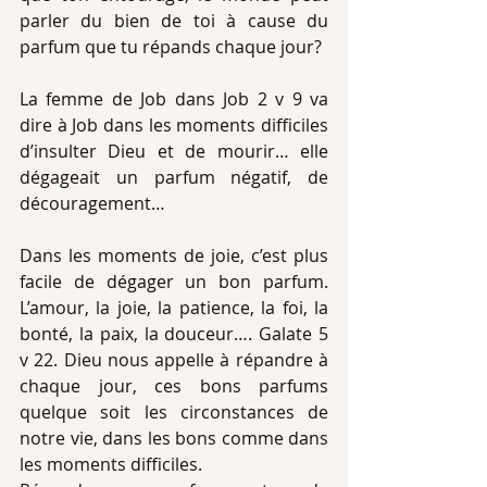
parler du bien de toi à cause du 
parfum que tu répands chaque jour? 
La femme de Job dans Job 2 v 9 va 
dire à Job dans les moments difficiles 
d’insulter Dieu et de mourir… elle 
dégageait un parfum négatif, de 
découragement… 
Dans les moments de joie, c’est plus 
facile de dégager un bon parfum. 
L’amour, la joie, la patience, la foi, la 
bonté, la paix, la douceur…. Galate 5 
v 22. Dieu nous appelle à répandre à 
chaque jour, ces bons parfums 
quelque soit les circonstances de 
notre vie, dans les bons comme dans 
les moments difficiles. 