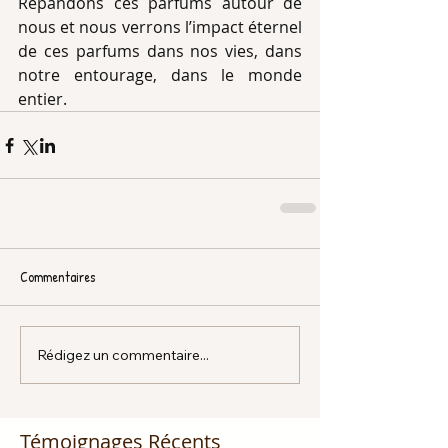
Répandons ces parfums autour de 
nous et nous verrons l’impact éternel 
de ces parfums dans nos vies, dans 
notre entourage, dans le monde 
entier.
Commentaires
Rédigez un commentaire...
Témoignages Récents