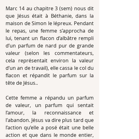
Marc 14 au chapitre 3 (sem) nous dit 
que Jésus était à Béthanie, dans la 
maison de Simon le lépreux. Pendant 
le repas, une femme s’approcha de 
lui, tenant un flacon d’albâtre rempli 
d’un parfum de nard pur de grande 
valeur (selon les commentateurs, 
cela représentait environ la valeur 
d’un an de travail), elle cassa le col du 
flacon et répandit le parfum sur la 
tête de Jésus.. 
Cette femme a répandu un parfum 
de valeur, un parfum qui sentait 
l’amour, la reconnaissance et 
l'abandon. Jésus va dire plus tard que 
l’action qu’elle a posé était une belle 
action et que dans le monde entier, 