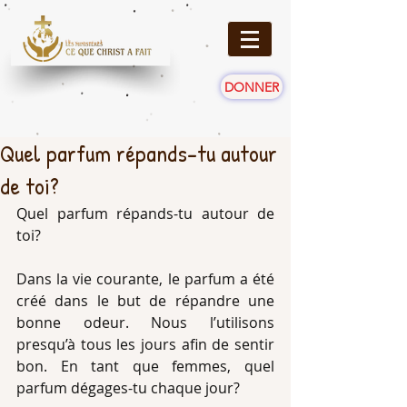
DONNER
Quel parfum répands-tu autour
de toi?
Quel parfum répands-tu autour de 
toi? 
Dans la vie courante, le parfum a été 
créé dans le but de répandre une 
bonne odeur. Nous l’utilisons 
presqu’à tous les jours afin de sentir 
bon. En tant que femmes, quel 
parfum dégages-tu chaque jour? 