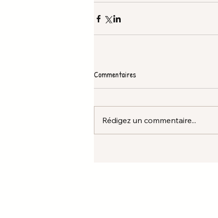
Commentaires
Rédigez un commentaire...