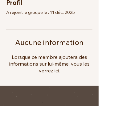
Profil
A rejoint le groupe le : 11 déc. 2025
Aucune information
Lorsque ce membre ajoutera des
informations sur lui-même, vous les
verrez ici.