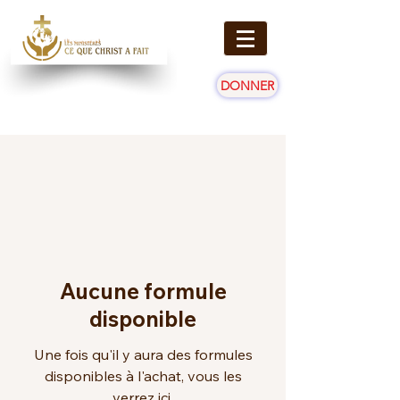
DONNER
Aucune formule
disponible
Une fois qu'il y aura des formules
disponibles à l'achat, vous les
verrez ici.