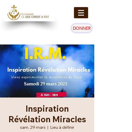
DONNER
Inspiration
Révélation Miracles
sam. 29 mars
  |  
Lieu à définir